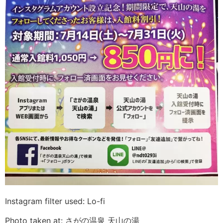
Instagram filter used: Lo-fi
Photo taken at: さがの温泉 天山の湯