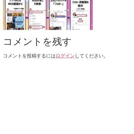
コメントを残す
コメントを投稿するには
ログイン
してください。