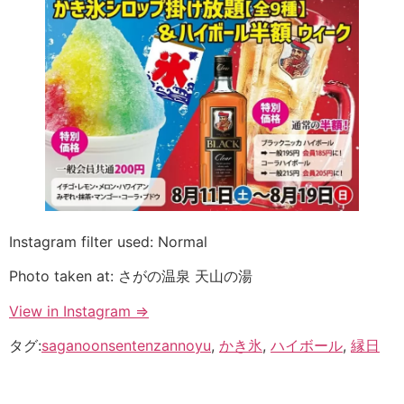
Instagram filter used: Normal
Photo taken at: さがの温泉 天山の湯
View in Instagram ⇒
タグ:
saganoonsentenzannoyu
,
かき氷
,
ハイボール
,
縁日