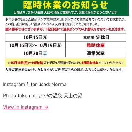
Instagram filter used: Normal
Photo taken at: さがの温泉 天山の湯
View in Instagram ⇒