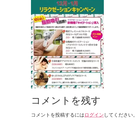
コメントを残す
コメントを投稿するには
ログイン
してください