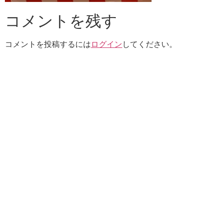
コメントを残す
コメントを投稿するには
ログイン
してください。