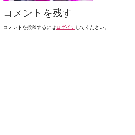
コメントを残す
コメントを投稿するには
ログイン
してください。