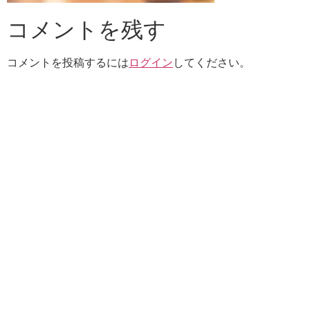
コメントを残す
コメントを投稿するには
ログイン
してください。