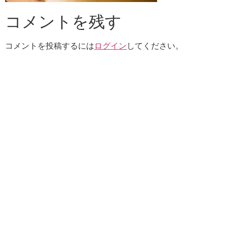
コメントを残す
コメントを投稿するには
ログイン
してください。