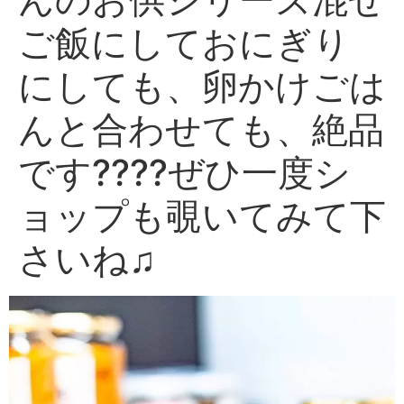
ご飯にしておにぎり
にしても、卵かけごは
んと合わせても、絶品
です????ぜひ一度シ
ョップも覗いてみて下
さいね♫