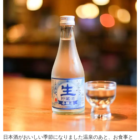
日本酒がおいしい季節になりました温泉のあと、お食事と