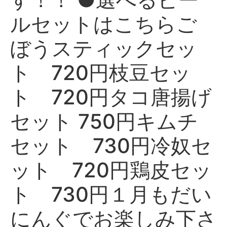
ルセットはこちらご
ぼうスティックセッ
ト 720円枝豆セッ
ト 720円タコ唐揚げ
セット 750円キムチ
セット 730円冷奴セ
ット 720円鶏皮セッ
ト 730円１月もだい
にんぐでお楽しみ下さ