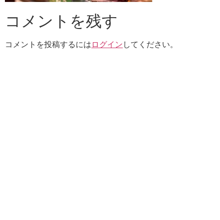
コメントを残す
コメントを投稿するには
ログイン
してください。