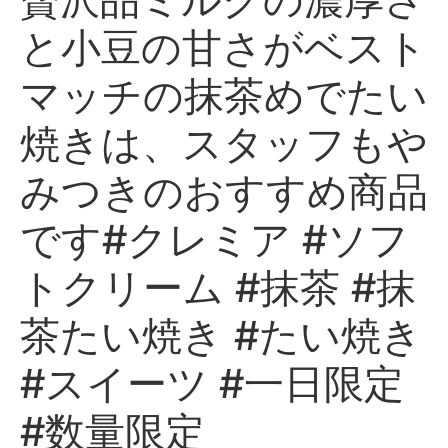
と小豆の甘さがベスト
マッチの抹茶めでたい
焼きは、スタッフもや
みつきのおすすめ商品
です#クレミア #ソフ
トクリーム #抹茶 #抹
茶たい焼き #たい焼き
#スイーツ #一日限定
#数量限定