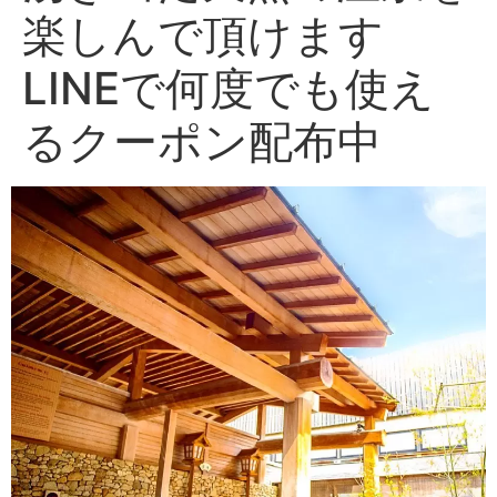
楽しんで頂けます️
LINEで何度でも使え
るクーポン配布中