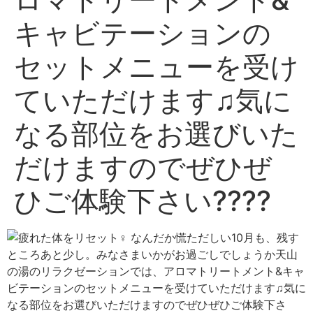
キャビテーションの
セットメニューを受け
ていただけます♫気に
なる部位をお選びいた
だけますのでぜひぜ
ひご体験下さい????