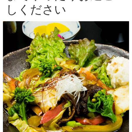
しください