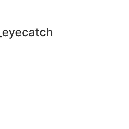
_eyecatch