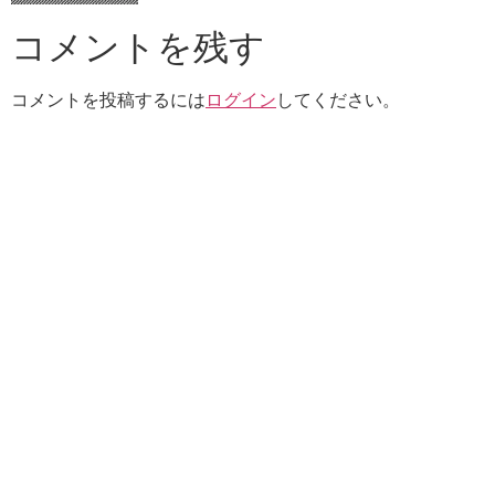
コメントを残す
コメントを投稿するには
ログイン
してください。