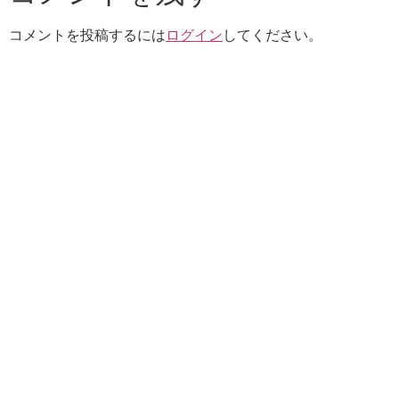
コメントを投稿するには
ログイン
してください。