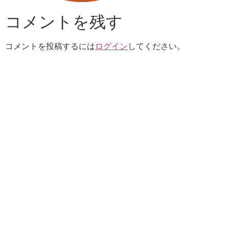
コメントを残す
コメントを投稿するには
ログイン
してください。