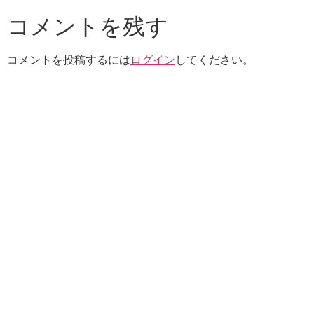
コメントを残す
コメントを投稿するには
ログイン
してください。