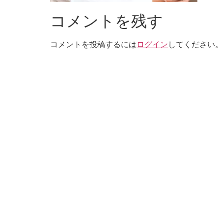
コメントを残す
コメントを投稿するには
ログイン
してください