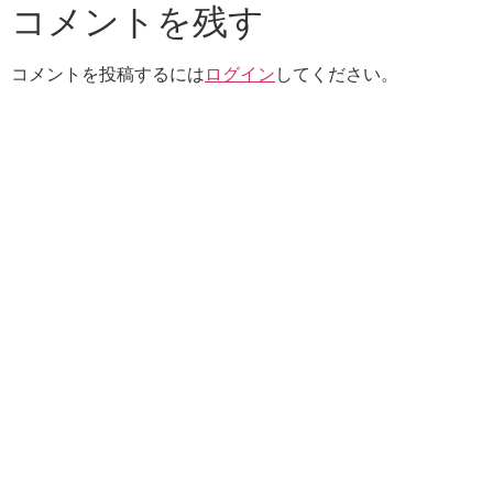
コメントを残す
コメントを投稿するには
ログイン
してください。