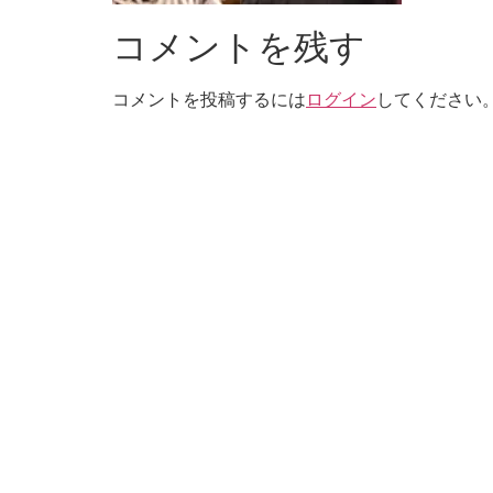
コメントを残す
コメントを投稿するには
ログイン
してください