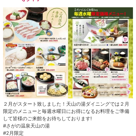
２月がスタート致しました！天山の湯ダイニングでは２月
限定のメニューと毎週水曜日にお得になるお料理をご準備
して皆様のご来館をお待ちしております!
#さがの温泉天山の湯
#2月限定