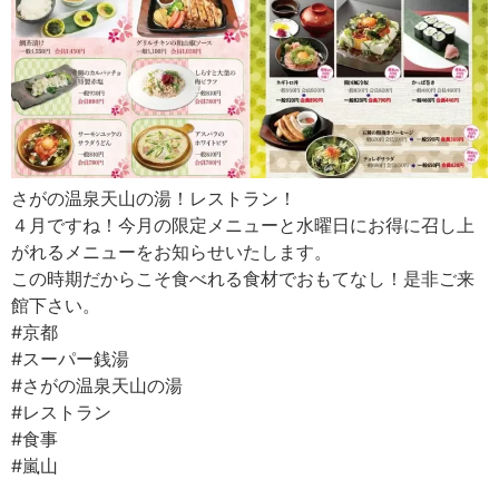
さがの温泉天山の湯！レストラン！
４月ですね！今月の限定メニューと水曜日にお得に召し上
がれるメニューをお知らせいたします。
この時期だからこそ食べれる食材でおもてなし！是非ご来
館下さい。
#京都
#スーパー銭湯
#さがの温泉天山の湯
#レストラン
#食事
#嵐山