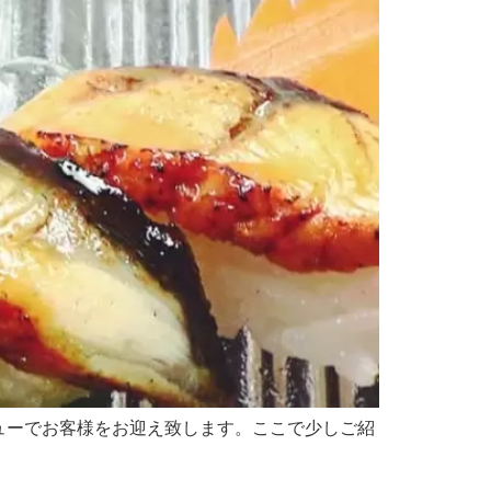
ューでお客様をお迎え致します。ここで少しご紹