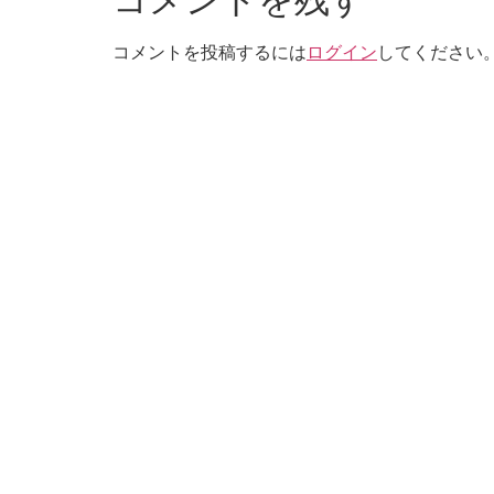
コメントを投稿するには
ログイン
してください