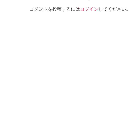
コメントを投稿するには
ログイン
してください