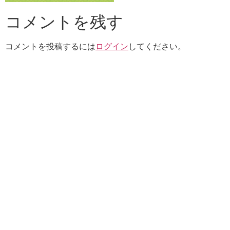
コメントを残す
コメントを投稿するには
ログイン
してください。