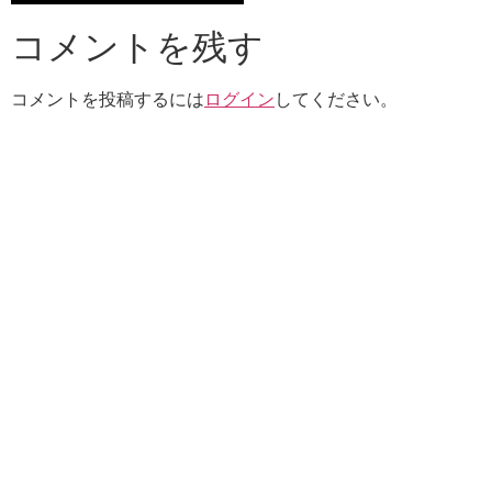
コメントを残す
コメントを投稿するには
ログイン
してください。