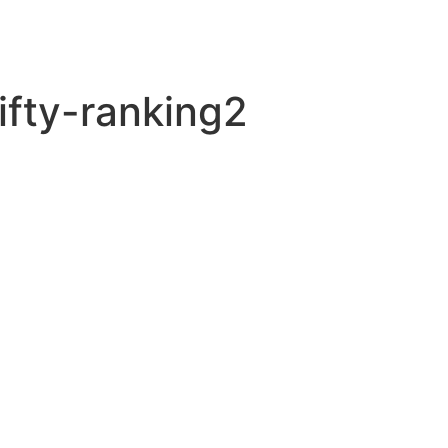
fty-ranking2