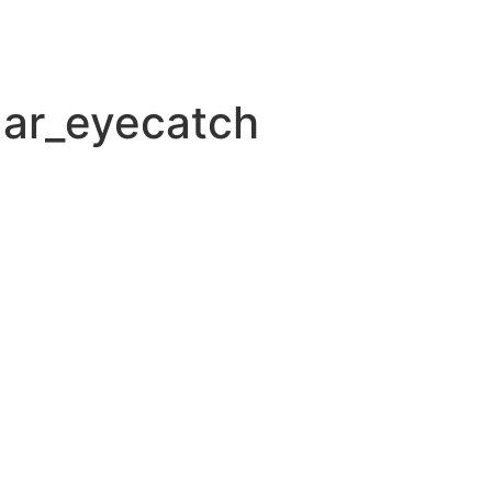
ar_eyecatch