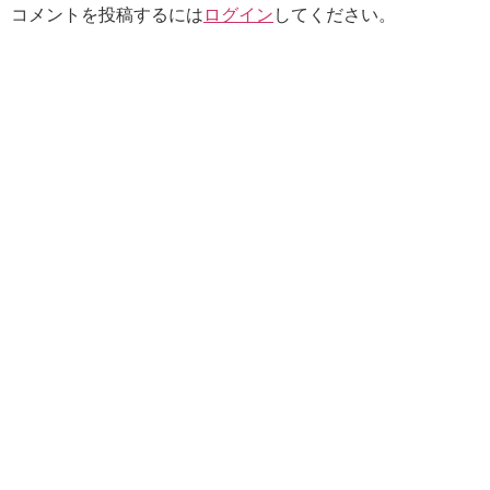
コメントを投稿するには
ログイン
してください。