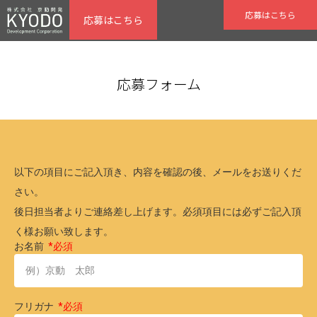
応募はこちら
応募はこちら
応募フォーム
以下の項目にご記入頂き、内容を確認の後、メールをお送りくだ
さい。
後日担当者よりご連絡差し上げます。必須項目には必ずご記入頂
く様お願い致します。
お名前
フリガナ