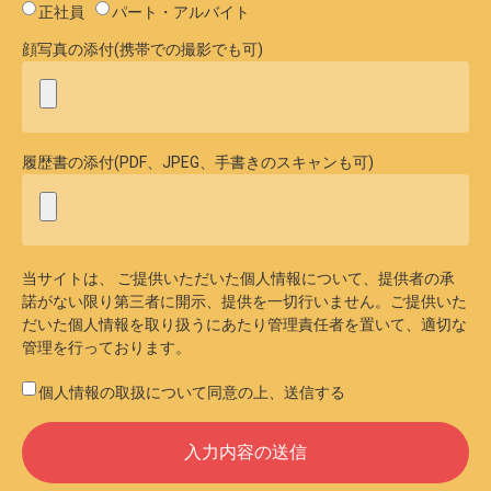
正社員
パート・アルバイト
顔写真の添付(携帯での撮影でも可)
履歴書の添付(PDF、JPEG、手書きのスキャンも可)
当サイトは、 ご提供いただいた個人情報について、提供者の承
諾がない限り第三者に開示、提供を一切行いません。ご提供いた
だいた個人情報を取り扱うにあたり管理責任者を置いて、適切な
管理を行っております。
個人情報の取扱について同意の上、送信する
入力内容の送信