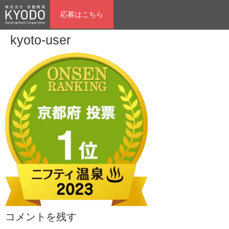
応募はこちら
kyoto-user
コメントを残す