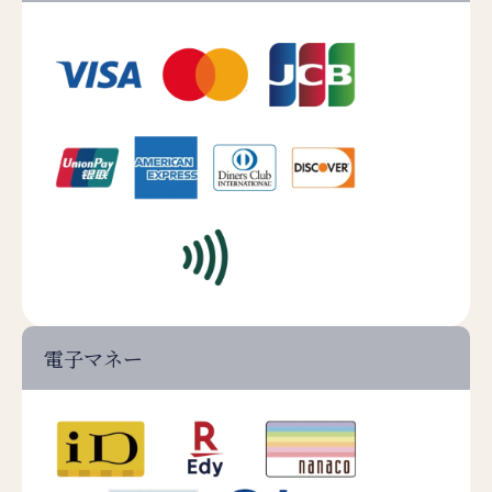
電子マネー