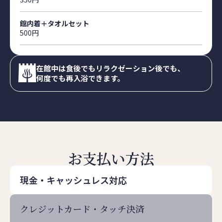
館内着＋タオルセット
500円
在館中は食後でもリラクゼーション後でも、
何度でも再入浴できます。
お支払い方法
現金・キャッシュレス対応
クレジットカード・タッチ決済