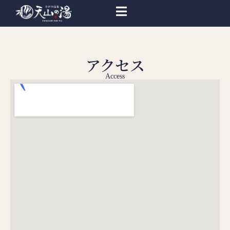
アクセス
Access