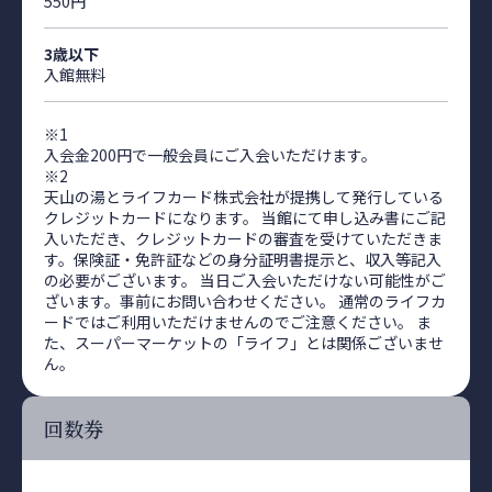
550円
3歳以下
入館無料
※1
入会金200円で一般会員にご入会いただけます。
※2
天山の湯とライフカード株式会社が提携して発行している
クレジットカードになります。 当館にて申し込み書にご記
入いただき、クレジットカードの審査を受けていただきま
す。保険証・免許証などの身分証明書提示と、収入等記入
の必要がございます。 当日ご入会いただけない可能性がご
ざいます。事前にお問い合わせください。 通常のライフカ
ードではご利用いただけませんのでご注意ください。 ま
た、スーパーマーケットの「ライフ」とは関係ございませ
ん。
回数券