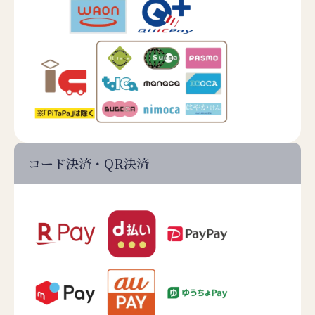
コード決済・QR決済