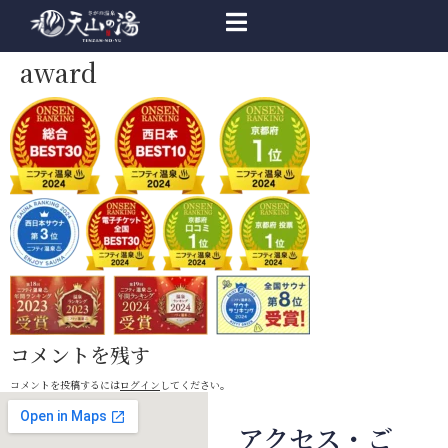
award
コメントを残す
コメントを投稿するには
ログイン
してください。
アクセス・ご