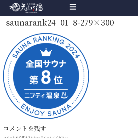
saunarank24_01_8-279×300
コメントを残す
コメントを投稿するには
ログイン
してください。