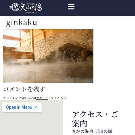
ginkaku
コメントを残す
コメントを投稿するには
ログイン
してください。
アクセス・ご
案内
さがの温泉 天山の湯