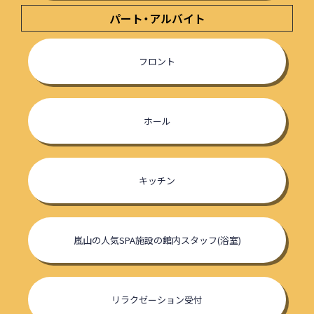
パート・アルバイト
フロント
ホール
キッチン
嵐山の人気SPA施設の館内スタッフ(浴室)
リラクゼーション受付