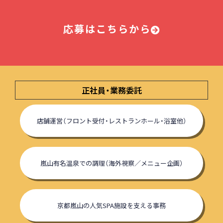
応募はこちらから
正社員・業務委託
店舗運営（フロント受付・レストランホール・浴室他）
嵐山有名温泉での調理（海外視察／メニュー企画）
京都嵐山の人気SPA施設を支える事務