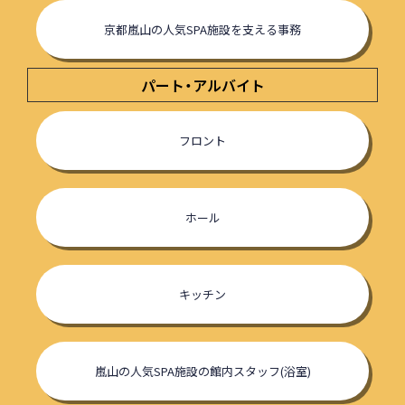
京都嵐山の人気SPA施設を支える事務
パート・アルバイト
フロント
ホール
キッチン
嵐山の人気SPA施設の館内スタッフ(浴室)