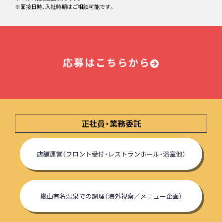
※面接日時、入社時期はご相談可能です。
応募はこちらから
正社員・業務委託
店舗運営（フロント受付・レストランホール・浴室他）
嵐山有名温泉での調理（海外視察／メニュー企画）