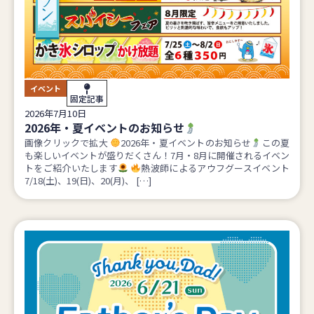
イベント
固定記事
2026年7月10日
2026年・夏イベントのお知らせ
画像クリックで拡大
2026年・夏イベントのお知らせ
この夏
も楽しいイベントが盛りだくさん！7月・8月に開催されるイベン
トをご紹介いたします
熱波師によるアウフグースイベント
7/18(土)、19(日)、20(月)、 […]