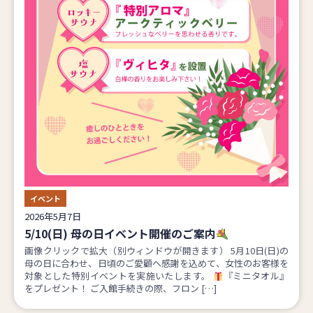
イベント
2026年5月7日
5/10(日) 母の日イベント開催のご案内
画像クリックで拡大（別ウィンドウが開きます） 5月10日(日)の
母の日に合わせ、日頃のご愛顧へ感謝を込めて、女性のお客様を
対象とした特別イベントを実施いたします。
『ミニタオル』
をプレゼント！ ご入館手続きの際、フロン […]