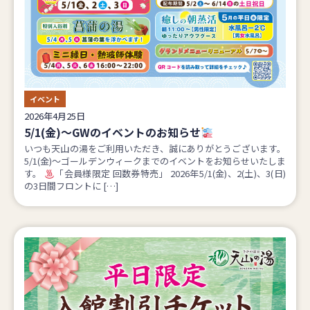
イベント
2026年4月25日
5/1(金)～GWのイベントのお知らせ
いつも天山の湯をご利用いただき、誠にありがとうございます。
5/1(金)～ゴールデンウィークまでのイベントをお知らせいたしま
す。
「会員様限定 回数券特売」 2026年5/1(金)、2(土)、3(日)
の3日間フロントに […]