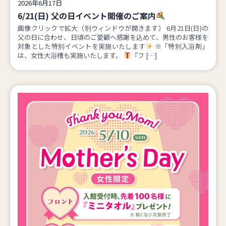
2026年6月17日
6/21(日) 父の日イベント開催のご案内
画像クリックで拡大（別ウィンドウが開きます） 6月21日(日)の
父の日に合わせ、日頃のご愛顧へ感謝を込めて、男性のお客様を
対象とした特別イベントを実施いたします
※「特別入浴剤」
は、女性大浴槽も実施いたします。
『フ […]