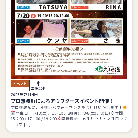
イベント
固定記事
2026年7月14日
プロ熱波師によるアウフグースイベント開催！
プロ熱波師による熱いパフォーマンスをお届けいたします！
開催日：7/18(土)、19(日)、20(月)、8/8(土)、9(日)
時間：
15：00 / 17：00 / 19：00
開催場所：男性サウナ・女性ロッキ
ーサウ […]