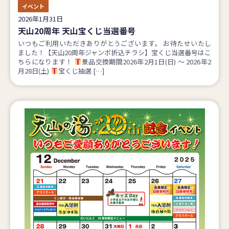
イベント
2026年1月31日
天山20周年 天山宝くじ当選番号
いつもご利用いただきありがとうございます。 お待たせいたし
ました！【天山20周年ジャンボ折込チラシ】宝くじ当選番号はこ
ちらになります！
景品交換期間2026年2月1日(日) ～ 2026年2
月28日(土)
宝くじ抽選 […]