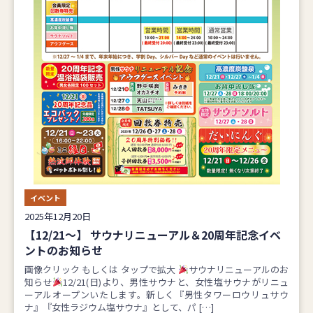
イベント
2025年12月20日
【12/21～】 サウナリニューアル＆20周年記念イベ
ントのお知らせ
画像クリック もしくは タップで拡大
サウナリニューアルのお
知らせ
12/21(日)より、男性サウナと、女性塩サウナがリニュ
ーアルオープンいたします。新しく『男性タワーロウリュサウ
ナ』『女性ラジウム塩サウナ』として、パ […]