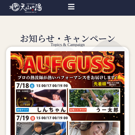
お知らせ・キャンペーン
Topics & Campaign