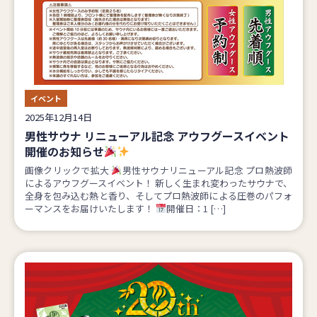
イベント
2025年12月14日
男性サウナ リニューアル記念 アウフグースイベント
開催のお知らせ
画像クリックで拡大
男性サウナリニューアル記念 プロ熱波師
によるアウフグースイベント！ 新しく生まれ変わったサウナで、
全身を包み込む熱と香り、そしてプロ熱波師による圧巻のパフォ
ーマンスをお届けいたします！
開催日：1 […]