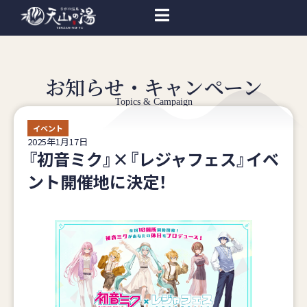
お知らせ・キャンペーン
Topics & Campaign
イベント
2025年1月17日
『初音ミク』×『レジャフェス』イベ
ント開催地に決定！