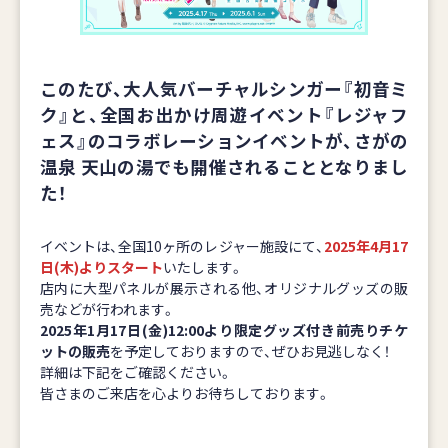
このたび、大人気バーチャルシンガー『初音ミ
ク』と、全国お出かけ周遊イベント『レジャフ
ェス』のコラボレーションイベントが、さがの
温泉 天山の湯でも開催されることとなりまし
た！
イベントは、全国10ヶ所のレジャー施設にて、
2025年4月17
日(木)よりスタート
いたします。
店内に大型パネルが展示される他、オリジナルグッズの販
売などが行われます。
2025年1月17日(金)12:00より限定グッズ付き前売りチケ
ットの販売
を予定しておりますので、ぜひお見逃しなく！
詳細は下記をご確認ください。
皆さまのご来店を心よりお待ちしております。