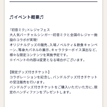
♬イベント概要♬
『初音ミク』×レジャフェス
大人気バーチャルシンガー・初音ミクと全国のレジャー施
設のコラボが実現！
オリジナルグッズの販売、入場ノベルティ＆飲食キャンペ
ーン、等身大パネルの展示、キャラクターボイス演出など、
様々な限定コンテンツを実施予定です。
※イベントの内容は変更となる場合がございます。
【限定グッズ付きチケット】
コラボレーションを記念し、バンドルグッズ付きチケット
の受注販売を行います。
バンドルグッズ付きチケットをご購入いただいた方に、限
定のハンディファンをプレゼントします。