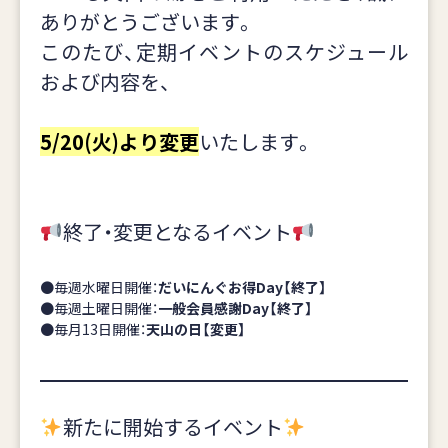
ありがとうございます。
このたび、定期イベントのスケジュール
および内容を、
5/20(火)より変更
いたします。
終了・変更となるイベント
●毎週水曜日開催：
だいにんぐお得Day【終了】
●毎週土曜日開催：
一般会員感謝Day【終了】
●毎月13日開催：
天山の日【変更】
新たに開始するイベント