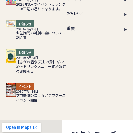
2026年7月31日
2026年8月のイベントカレンダ
ーは下記の通りとなります。
お知らせ
お知らせ
重要
2026年7月25日
お盆期間の特別料金について・
諸注意
お知らせ
2026年7月23日
【さがの温泉 天山の湯】7/22
㊌～ドリンクメニュー価格改定
のお知らせ
イベント
2026年7月14日
プロ熱波師によるアウフグース
イベント開催！