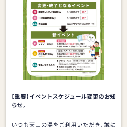
【重要】イベントスケジュール変更のお知
らせ
。
いつも天山の湯をご利用いただき、誠に