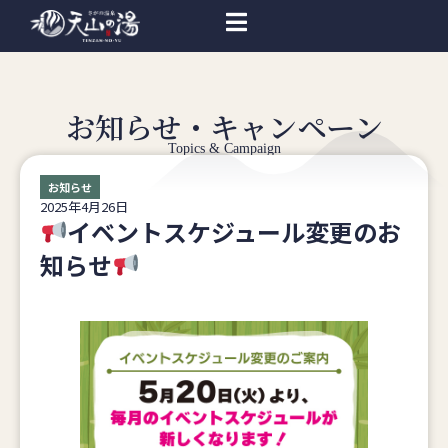
お知らせ・キャンペーン
Topics & Campaign
お知らせ
2025年4月26日
イベントスケジュール変更のお
知らせ