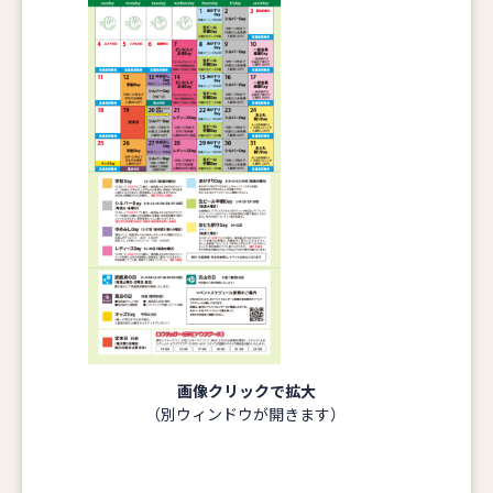
画像クリックで拡大
（別ウィンドウが開きます）