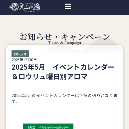
お知らせ・キャンペーン
Topics & Campaign
お知らせ
2025年4月30日
2025年5月 イベントカレンダー
＆ロウリュ曜日別アロマ
2025年5月のイベントカレンダーは下記の通りとなりま
す。