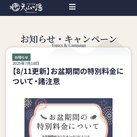
お知らせ・キャンペーン
Topics & Campaign
お知らせ
2025年7月18日
【8/11更新】お盆期間の特別料金に
ついて・諸注意