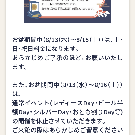
お盆期間中（8/13（水）～8/16（土））は、土・
日・祝日料金になります。
あらかじめご了承のほど、お願いいたし
ます。
また、お盆期間中（8/13（水）～8/16（土））
は、
通常イベント(レディースDay・ビール半
額Day・シルバーDay・おとも割りDay等)
の開催を休止させていただきます。
ご来館の際はあらかじめご留意ください