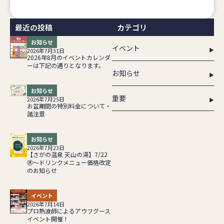
最近の投稿
カテゴリ
お知らせ
イベント
2026年7月31日
2026年8月のイベントカレンダ
ーは下記の通りとなります。
お知らせ
お知らせ
重要
2026年7月25日
お盆期間の特別料金について・
諸注意
お知らせ
2026年7月23日
【さがの温泉 天山の湯】7/22
㊌～ドリンクメニュー価格改定
のお知らせ
イベント
2026年7月14日
プロ熱波師によるアウフグース
イベント開催！