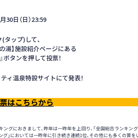
月30日（日）23:59
(タップ)して、
の湯】施設紹介ページにある
』ボタンを押して投票！
 ニフティ温泉特設サイトにて発表！
票はこちらから
キングにおきまして、昨年は一昨年を上回り、「全国総合ランキング
ランキング」においては一昨年に引き続き連続1位、その他にも多くの賞を