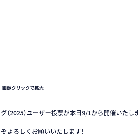
画像クリックで拡大
グ（2025）ユーザー投票が本日9/1から開催いたし
うぞよろしくお願いいたします！