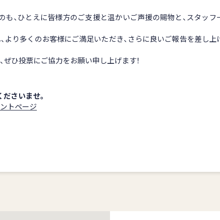
のも、ひとえに皆様方のご支援と温かいご声援の賜物と、スタッフ
ね、より多くのお客様にご満足いただき、さらに良いご報告を差し上
。
、ぜひ投票にご協力をお願い申し上げます！
くださいませ。
ベントページ