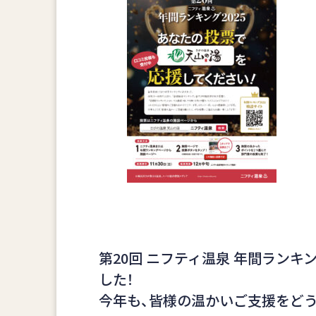
第20回 ニフティ温泉 年間ランキン
した！
今年も、皆様の温かいご支援をど