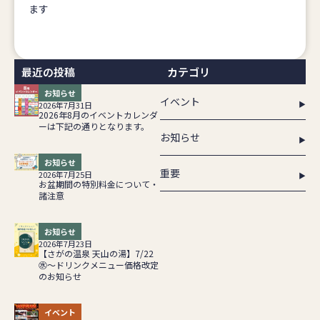
ます
最近の投稿
カテゴリ
お知らせ
イベント
2026年7月31日
2026年8月のイベントカレンダ
ーは下記の通りとなります。
お知らせ
お知らせ
重要
2026年7月25日
お盆期間の特別料金について・
諸注意
お知らせ
2026年7月23日
【さがの温泉 天山の湯】7/22
㊌～ドリンクメニュー価格改定
のお知らせ
イベント