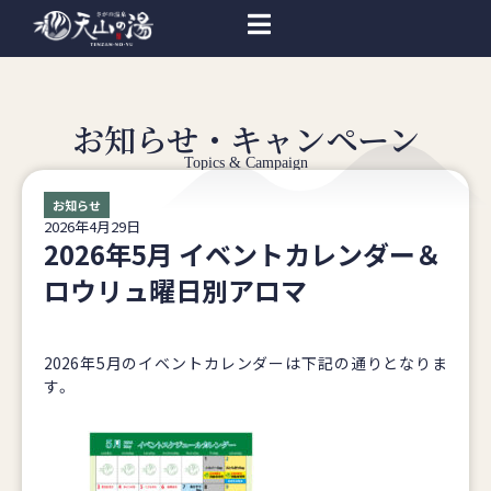
お知らせ・キャンペーン
Topics & Campaign
お知らせ
2026年4月29日
2026年5月 イベントカレンダー＆
ロウリュ曜日別アロマ
2026年5月のイベントカレンダーは下記の通りとなりま
す。