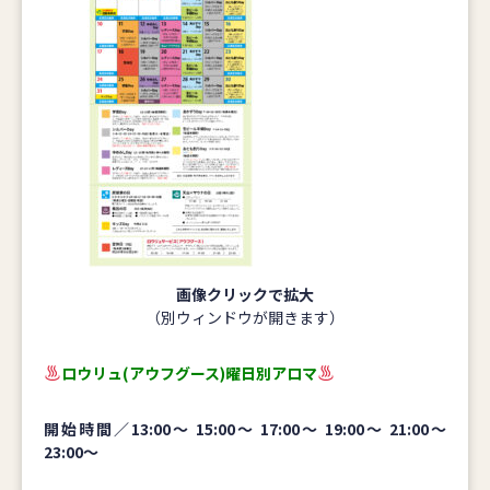
画像クリックで拡大
（別ウィンドウが開きます）
ロウリュ(アウフグース)曜日別アロマ
開始時間／13:00～ 15:00～ 17:00～ 19:00～ 21:00～
23:00～